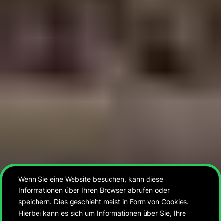
Wenn Sie eine Website besuchen, kann diese
Informationen über Ihren Browser abrufen oder
speichern. Dies geschieht meist in Form von Cookies.
Hierbei kann es sich um Informationen über Sie, Ihre