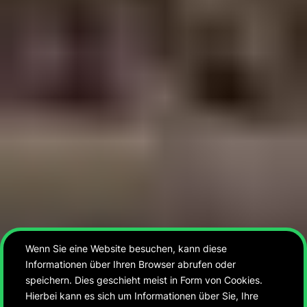
Wenn Sie eine Website besuchen, kann diese
Informationen über Ihren Browser abrufen oder
speichern. Dies geschieht meist in Form von Cookies.
Hierbei kann es sich um Informationen über Sie, Ihre