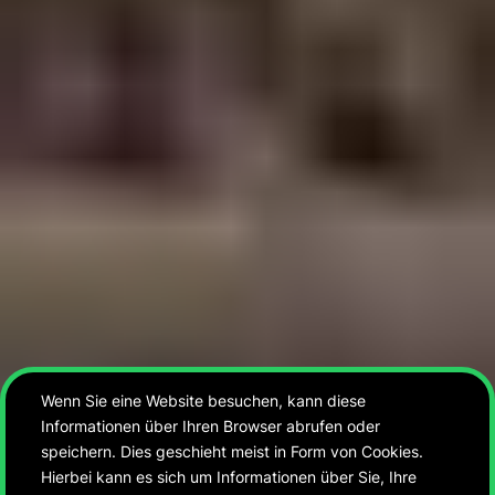
Wenn Sie eine Website besuchen, kann diese
Informationen über Ihren Browser abrufen oder
speichern. Dies geschieht meist in Form von Cookies.
Hierbei kann es sich um Informationen über Sie, Ihre