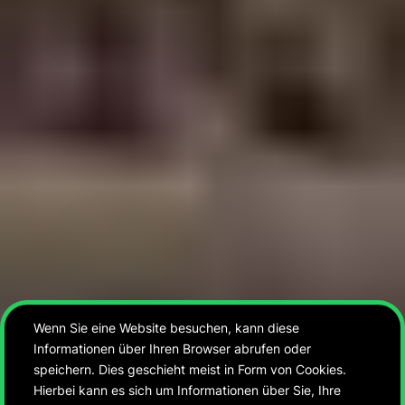
Wenn Sie eine Website besuchen, kann diese
Informationen über Ihren Browser abrufen oder
speichern. Dies geschieht meist in Form von Cookies.
Hierbei kann es sich um Informationen über Sie, Ihre