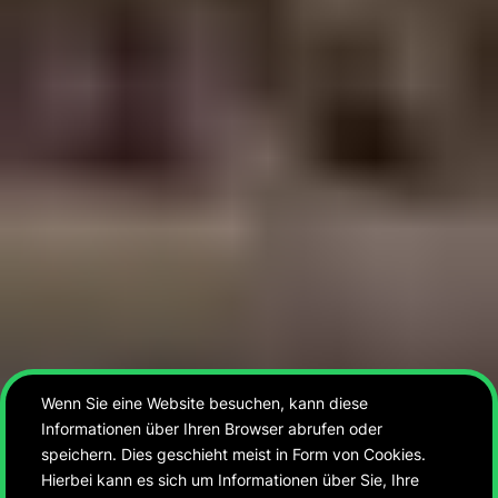
Wenn Sie eine Website besuchen, kann diese
Informationen über Ihren Browser abrufen oder
speichern. Dies geschieht meist in Form von Cookies.
Hierbei kann es sich um Informationen über Sie, Ihre