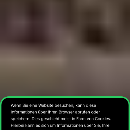
Wenn Sie eine Website besuchen, kann diese
Informationen über Ihren Browser abrufen oder
speichern. Dies geschieht meist in Form von Cookies.
Hierbei kann es sich um Informationen über Sie, Ihre