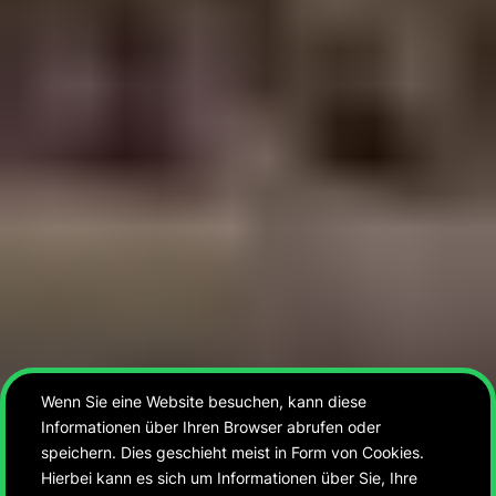
Wenn Sie eine Website besuchen, kann diese
Informationen über Ihren Browser abrufen oder
speichern. Dies geschieht meist in Form von Cookies.
Hierbei kann es sich um Informationen über Sie, Ihre