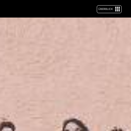
ÜBERBLICK