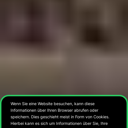
Wenn Sie eine Website besuchen, kann diese
Informationen über Ihren Browser abrufen oder
speichern. Dies geschieht meist in Form von Cookies.
Hierbei kann es sich um Informationen über Sie, Ihre